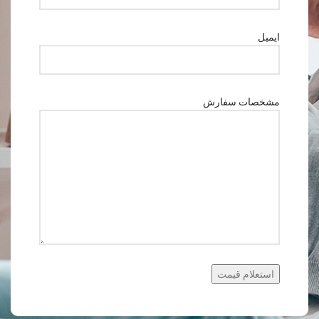
ایمیل
مشخصات سفارش