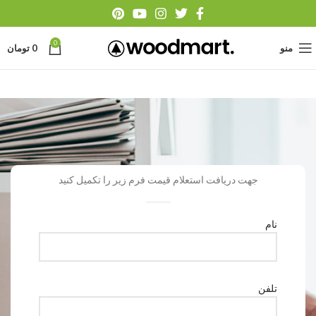
0
منو
0
تومان
جهت دریافت استعلام قیمت فرم زیر را تکمیل کنید
نام
تلفن