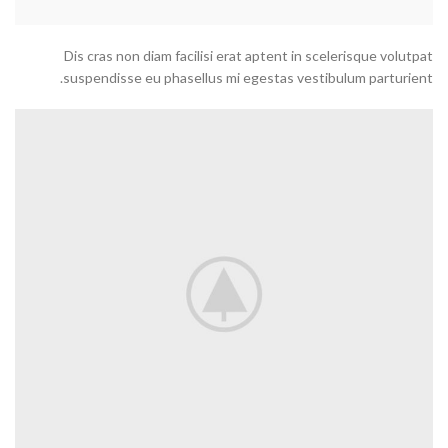
Dis cras non diam facilisi erat aptent in scelerisque volutpat
suspendisse eu phasellus mi egestas vestibulum parturient.